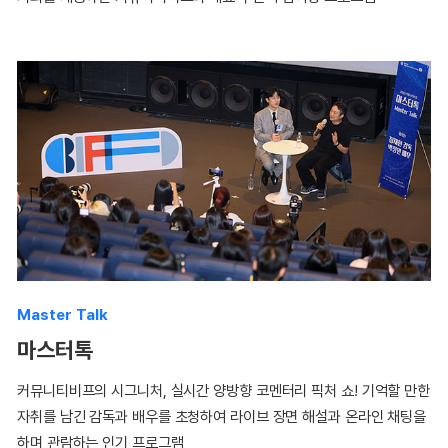
Master Talk
마스터톡
커뮤니티비프의 시그니처, 실시간 양방향 코멘터리 픽처 쇼! 기억할 만한
자취를 남긴 감독과 배우를 초청하여 라이브 장면 해설과 온라인 채팅을
하며 관람하는 인기 프로그램