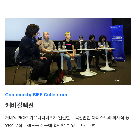
Community BIFF Collection
커비컬렉션
커비’s PICK! 커뮤니티비프가 엄선한 주목할만한 아티스트와 화제작 등
영상 문화 트렌드를 한눈에 확인할 수 있는 프로그램