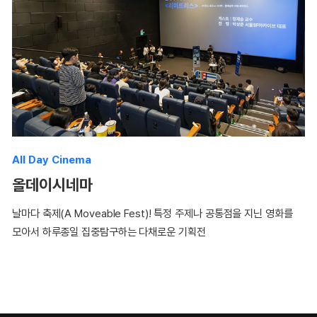
All Day Cinema
올데이시네마
날마다 축제(A Moveable Fest)! 특정 주제나 공통점을 지닌 영화를
모아서 하루종일 집중탐구하는 다채로운 기획전