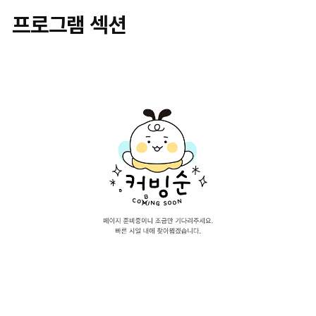
프로그램 섹션