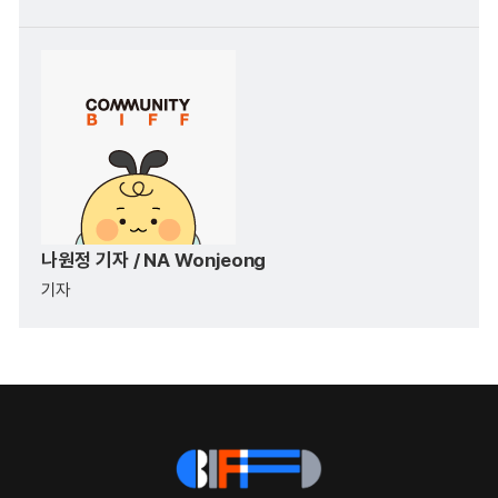
나원정 기자 / NA Wonjeong
기자