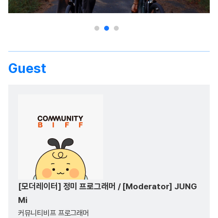
Guest
[모더레이터] 정미 프로그래머 / [Moderator] JUNG
Mi
커뮤니티비프 프로그래머