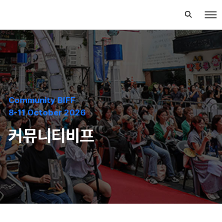
Community BIFF
8-11 October 2026
커뮤니티비프