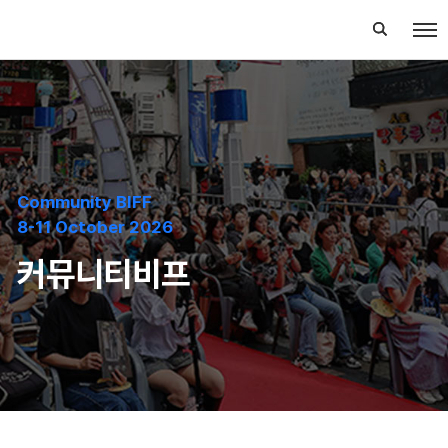
Community BIFF
8-11 October 2026
커뮤니티비프