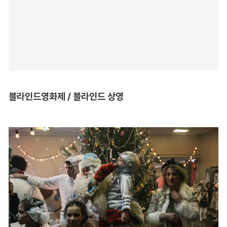
블라인드영화제 / 블라인드 상영