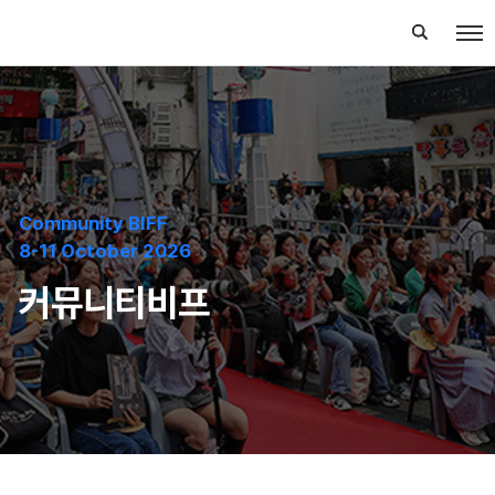
Community BIFF
8-11 October 2026
커뮤니티비프