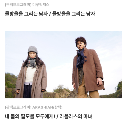
[관객프로그래머] 미루픽처스
물방울을 그리는 남자 / 물방울을 그리는 남자
[관객프로그래머] ARASHIAN(람덕)
내 돌의 필모를 모두에게! / 라플라스의 마녀