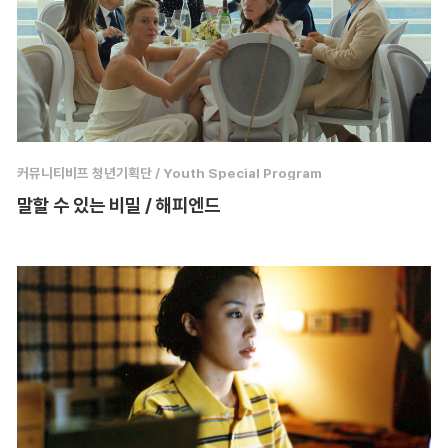
커뮤니티비프 청년기획단 / Youth Special Program
말할 수 있는 비밀 / 해피엔드